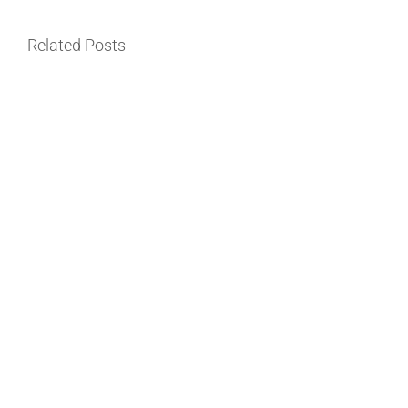
Related Posts