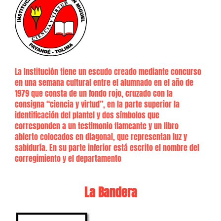
La Institución tiene un escudo creado mediante concurso
en una semana cultural entre el alumnado en el año de
1979 que consta de un fondo rojo, cruzado con la
consigna “ciencia y virtud”, en la parte superior la
identificación del plantel y dos símbolos que
corresponden a un testimonio flameante y un libro
abierto colocados en diagonal, que representan luz y
sabiduría. En su parte inferior está escrito el nombre del
corregimiento y el departamento
La Bandera